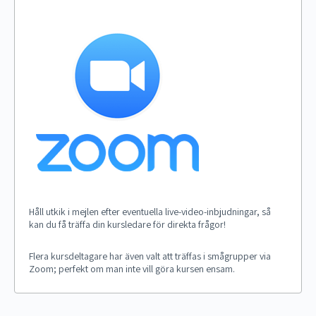
Håll utkik i mejlen efter eventuella live-video-inbjudningar, så
kan du få träffa din kursledare för direkta frågor!
Flera kursdeltagare har även valt att träffas i smågrupper via
Zoom; perfekt om man inte vill göra kursen ensam.