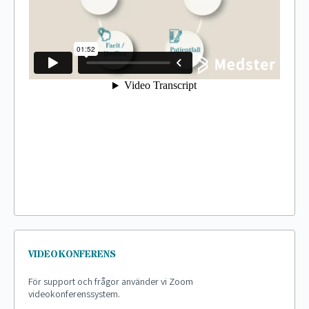
VIDEOKONFERENS
För support och frågor använder vi Zoom
videokonferenssystem.