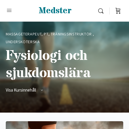
Medster
MASSAGETERAPEUT, PT, TRÄNINGSINSTRUKTÖR
,
UNDERSKÖTERSKA
Fysiologi och
sjukdomslära
Visa Kursinnehåll