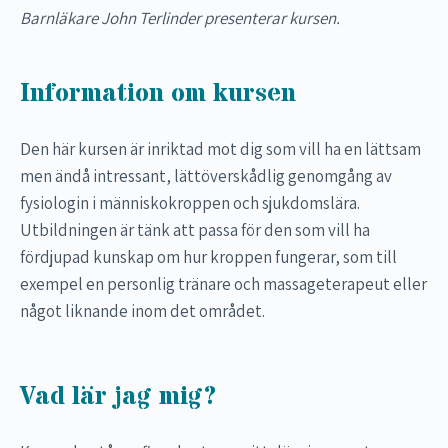
Barnläkare John Terlinder presenterar kursen.
Information om kursen
Den här kursen är inriktad mot dig som vill ha en lättsam
men ändå intressant, lättöverskådlig genomgång av
fysiologin i människokroppen och sjukdomslära.
Utbildningen är tänk att passa för den som vill ha
fördjupad kunskap om hur kroppen fungerar, som till
exempel en personlig tränare och massageterapeut eller
något liknande inom det området.
Vad lär jag mig?