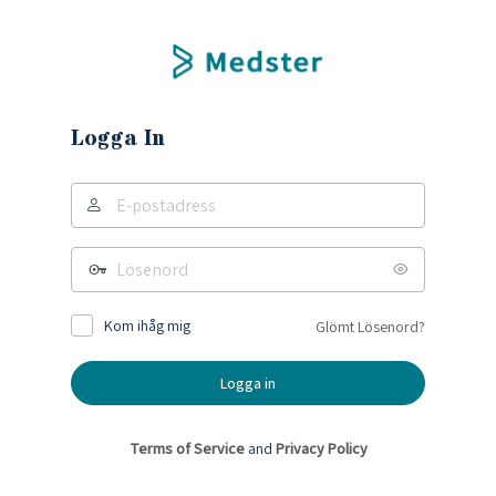
Logga In
Kom ihåg mig
Glömt Lösenord?
Terms of Service
and
Privacy Policy