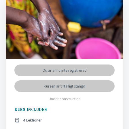
Du är ännu inte registrerad
Kursen är tillfälligt stängd
Under construction
KURS INCLUDES
4 Lektioner