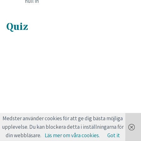
null in
Quiz
Medster använder cookies för att ge dig bästa möjliga
upplevelse. Du kan blockera detta i inställningarna för
din webbläsare.
Läs mer om våra cookies.
Got it