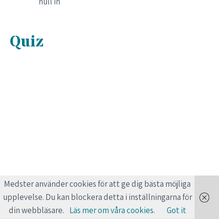
null in
Quiz
Medster använder cookies för att ge dig bästa möjliga
upplevelse. Du kan blockera detta i inställningarna för
din webbläsare.
Läs mer om våra cookies.
Got it