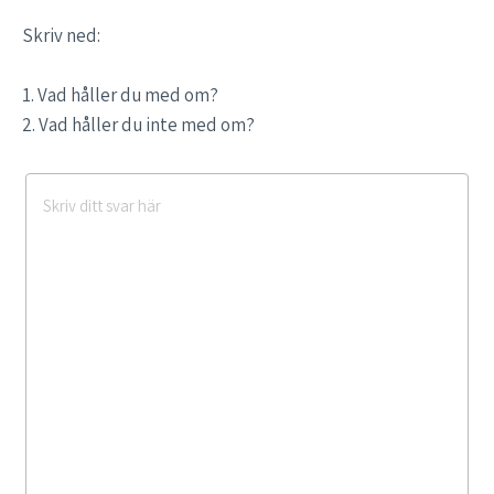
Skriv ned:
1. Vad håller du med om?
2. Vad håller du inte med om?