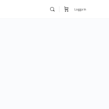
Logga In