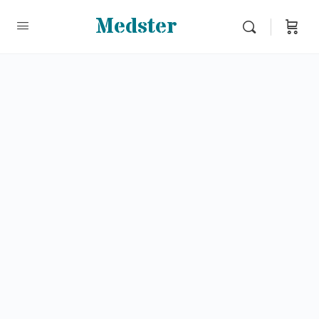
Medster