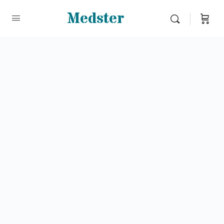
Medster