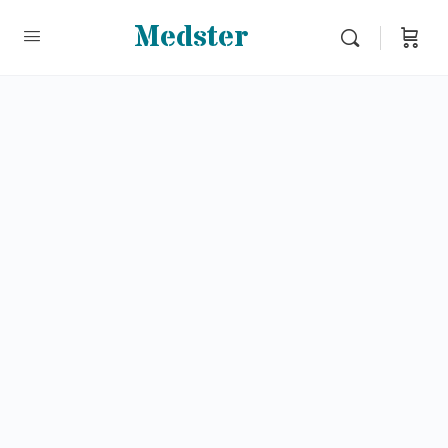
Medster