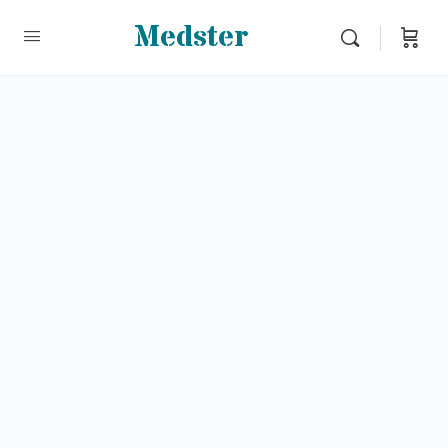
Medster