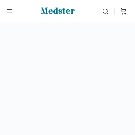
Medster