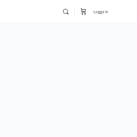
Logga In