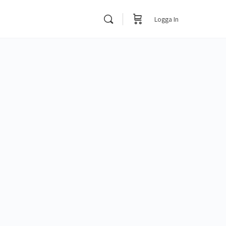
Logga In