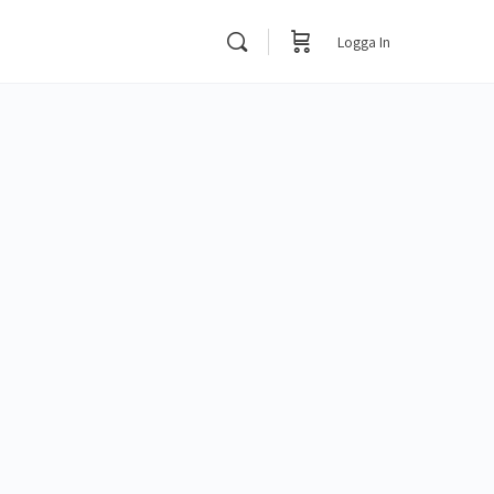
Logga In