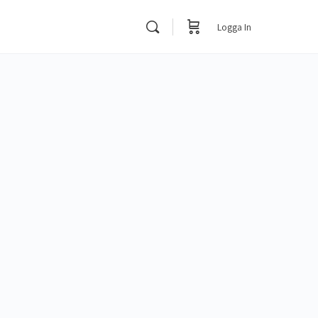
Logga In