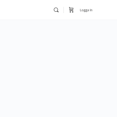
Logga In