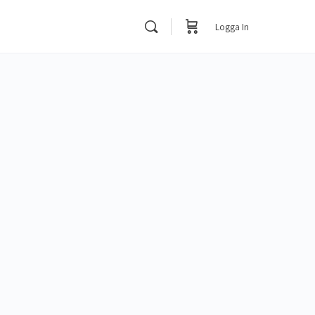
Logga In