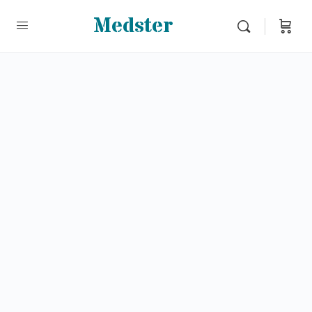
Medster