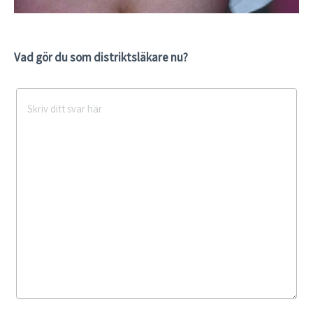
Vad gör du som distriktsläkare nu?