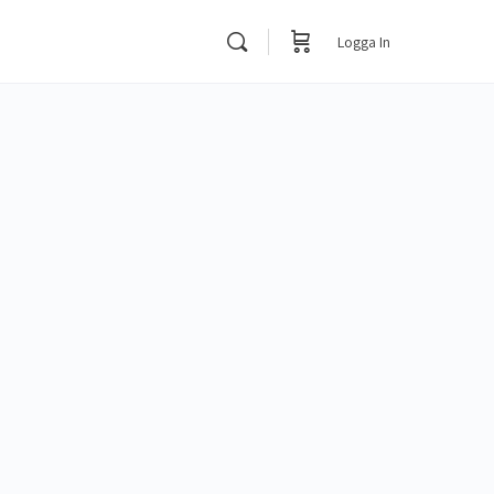
Logga In