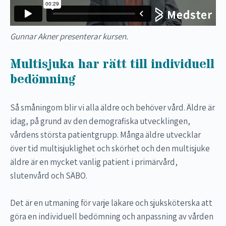
Gunnar Akner presenterar kursen.
Multisjuka har rätt till individuell
bedömning
Så småningom blir vi alla äldre och behöver vård. Äldre är
idag, på grund av den demografiska utvecklingen,
vårdens största patientgrupp. Många äldre utvecklar
över tid multisjuklighet och skörhet och den multisjuke
äldre är en mycket vanlig patient i primärvård,
slutenvård och SÄBO.
Det är en utmaning för varje läkare och sjuksköterska att
göra en individuell bedömning och anpassning av vården