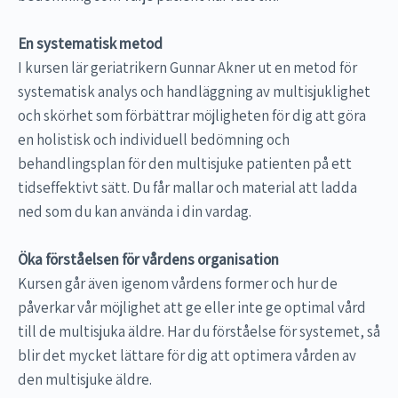
En systematisk metod
I kursen lär geriatrikern Gunnar Akner ut en metod för
systematisk analys och handläggning av multisjuklighet
och skörhet som förbättrar möjligheten för dig att göra
en holistisk och individuell bedömning och
behandlingsplan för den multisjuke patienten på ett
tidseffektivt sätt. Du får mallar och material att ladda
ned som du kan använda i din vardag.
Öka förståelsen för vårdens organisation
Kursen går även igenom vårdens former och hur de
påverkar vår möjlighet att ge eller inte ge optimal vård
till de multisjuka äldre. Har du förståelse för systemet, så
blir det mycket lättare för dig att optimera vården av
den multisjuke äldre.