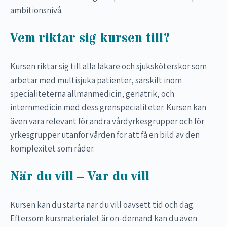
ambitionsnivå.
Vem riktar sig kursen till?
Kursen riktar sig till alla läkare och sjuksköterskor som
arbetar med multisjuka patienter, särskilt inom
specialiteterna allmänmedicin, geriatrik, och
internmedicin med dess grenspecialiteter. Kursen kan
även vara relevant för andra vårdyrkesgrupper och för
yrkesgrupper utanför vården för att få en bild av den
komplexitet som råder.
När du vill – Var du vill
Kursen kan du starta när du vill oavsett tid och dag.
Eftersom kursmaterialet är on-demand kan du även