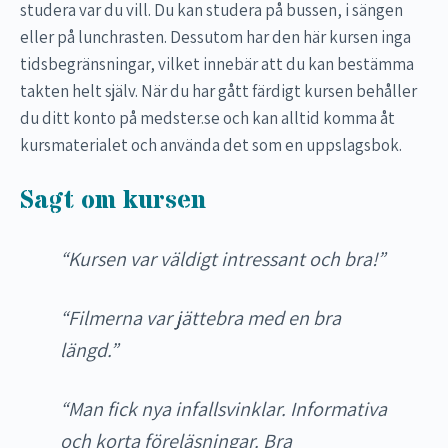
studera var du vill. Du kan studera på bussen, i sängen
eller på lunchrasten. Dessutom har den här kursen inga
tidsbegränsningar, vilket innebär att du kan bestämma
takten helt själv. När du har gått färdigt kursen behåller
du ditt konto på medster.se och kan alltid komma åt
kursmaterialet och använda det som en uppslagsbok.
Sagt om kursen
“Kursen var väldigt intressant och bra!”
“Filmerna var jättebra med en bra
längd.”
“Man fick nya infallsvinklar. Informativa
och korta föreläsningar. Bra