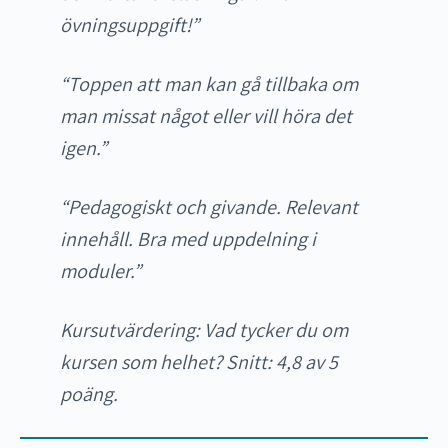
övningsuppgift!”
“Toppen att man kan gå tillbaka om
man missat något eller vill höra det
igen.”
“Pedagogiskt och givande. Relevant
innehåll. Bra med uppdelning i
moduler.”
Kursutvärdering: Vad tycker du om
kursen som helhet? Snitt:
4,8 av 5
poäng.