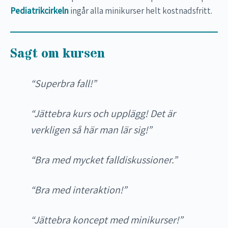
Pediatrikcirkeln
ingår alla minikurser helt kostnadsfritt.
Sagt om kursen
“Superbra fall!”
“Jättebra kurs och upplägg! Det är
verkligen så här man lär sig!”
“Bra med mycket falldiskussioner.”
“Bra med interaktion!”
“Jättebra koncept med minikurser!”