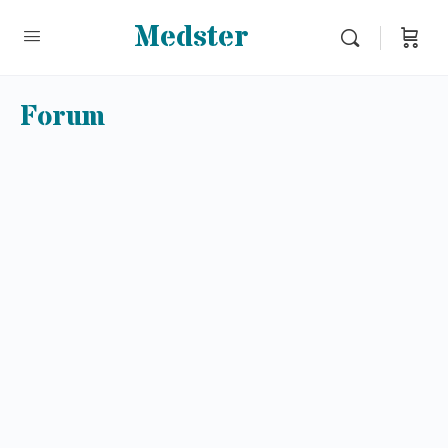
Medster
Forum