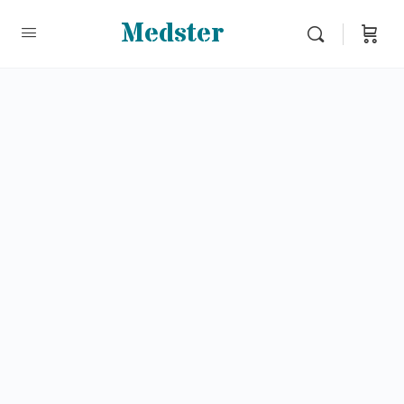
Medster