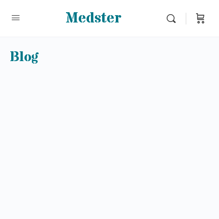
Medster
Blog