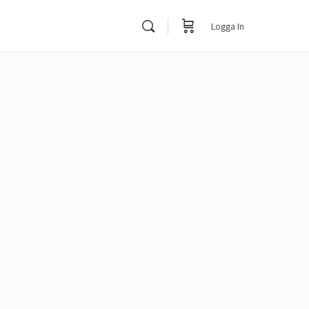
Logga In