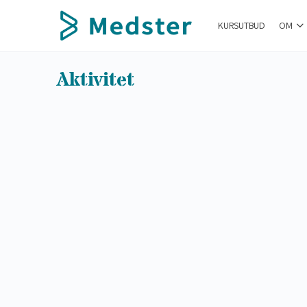
KURSUTBUD
OM
Aktivitet