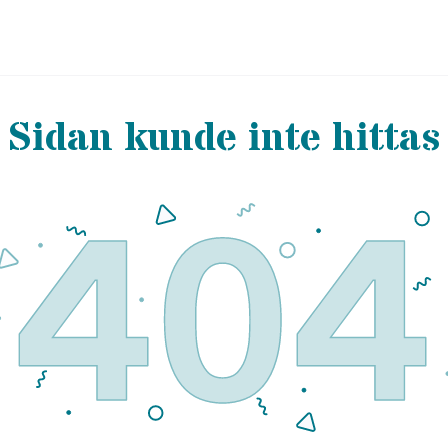
Sidan kunde inte hittas