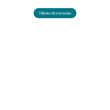
Tillbaka till startsidan