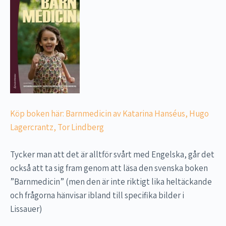
Köp boken här: Barnmedicin av Katarina Hanséus, Hugo
Lagercrantz, Tor Lindberg
Tycker man att det är alltför svårt med Engelska, går det
också att ta sig fram genom att läsa den svenska boken
”Barnmedicin” (men den är inte riktigt lika heltäckande
och frågorna hänvisar ibland till specifika bilder i
Lissauer)