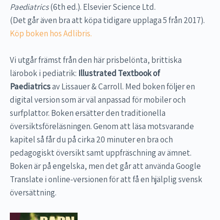
Paediatrics
(6th ed.). Elsevier Science Ltd.
(Det går även bra att köpa tidigare upplaga 5 från 2017).
Köp boken hos Adlibris.
Vi utgår främst från den här prisbelönta, brittiska
lärobok i pediatrik:
Illustrated Textbook of
Paediatrics
av Lissauer & Carroll. Med boken följer en
digital version som är väl anpassad för mobiler och
surfplattor. Boken ersätter den traditionella
översiktsföreläsningen. Genom att läsa motsvarande
kapitel så får du på cirka 20 minuter en bra och
pedagogiskt översikt samt uppfräschning av ämnet.
Boken är på engelska, men det går att använda Google
Translate i online-versionen för att få en hjälplig svensk
översättning.