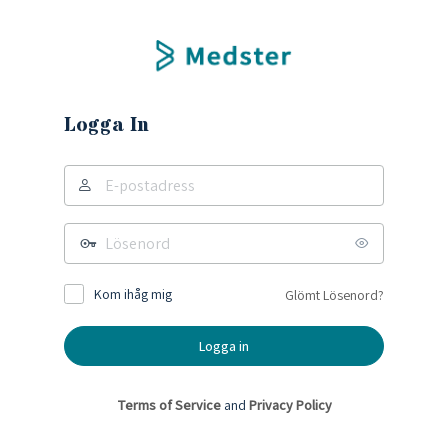
Logga In
Kom ihåg mig
Glömt Lösenord?
Terms of Service
and
Privacy Policy