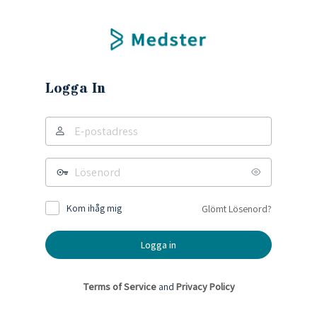
Logga In
Kom ihåg mig
Glömt Lösenord?
Terms of Service
and
Privacy Policy