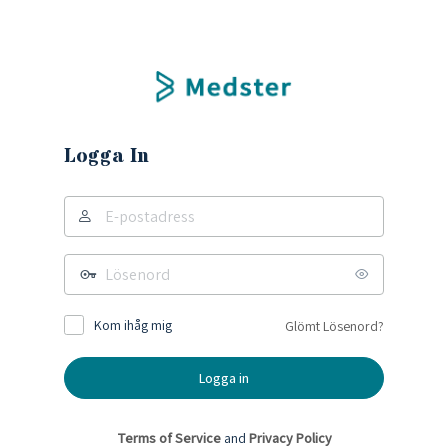
Logga In
Kom ihåg mig
Glömt Lösenord?
Terms of Service
and
Privacy Policy