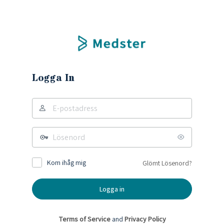
Logga In
Kom ihåg mig
Glömt Lösenord?
Terms of Service
and
Privacy Policy