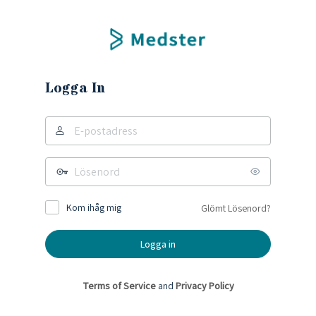
Logga In
Kom ihåg mig
Glömt Lösenord?
Terms of Service
and
Privacy Policy