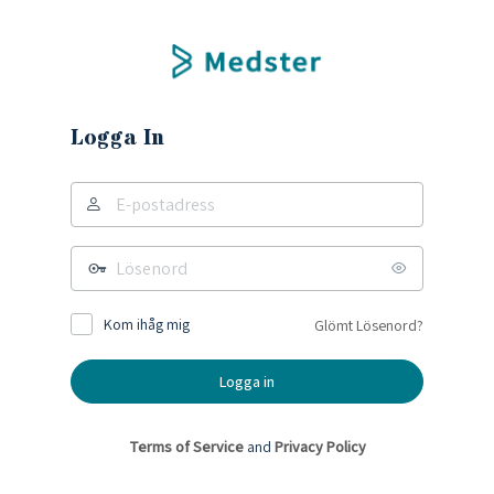
Logga In
Kom ihåg mig
Glömt Lösenord?
Terms of Service
and
Privacy Policy